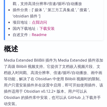
戳，支持高清分辨率/倍速/循环/自动播放
插件分类：[’ 媒体 ’, ’ 第三方工具集成 ’, ’ 搜索 ’,
‘obsidian 插件 ‘]
项目地址：
点我访问
国内下载地址：
下载安装
自述文件：
Readme
概述
Media Extended BiliBili 插件为 Media Extended 插件添加
了高级 Bilibili 视频支持。它提供了文档嵌入视频片段、文
档嵌入时间戳、高清分辨率、倍速/循环/自动播放、画中画
等功能，解决了在 Obsidian 中使用 Bilibili 视频时的限制。
用户只需安装插件并在设置中启用，即可开始使用插件。该
插件适用于 Obsidian v0.12.2+ 版本。用户可以从
Obsidian 的插件库中安装，也可以从 GitHub 上下载并手
动安装。