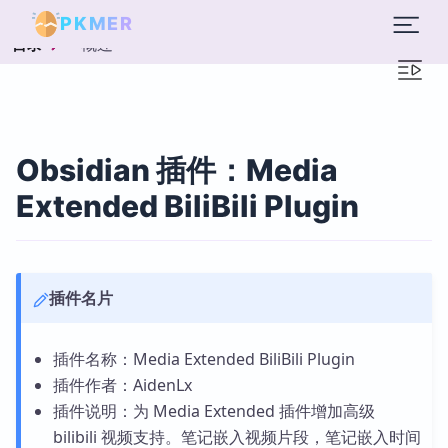
PKMER
概述
目录
Obsidian 插件：Media
Extended BiliBili Plugin
插件名片
插件名称：Media Extended BiliBili Plugin
插件作者：AidenLx
插件说明：为 Media Extended 插件增加高级
bilibili 视频支持。笔记嵌入视频片段，笔记嵌入时间