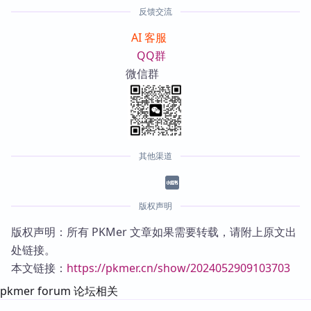
反馈交流
AI 客服
QQ群
微信群
其他渠道
版权声明
版权声明：所有 PKMer 文章如果需要转载，请附上原文出
处链接。
本文链接：
https://pkmer.cn/show/2024052909103703
pkmer forum 论坛相关