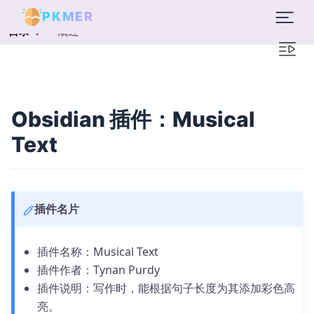
PKMER
概述
目录
Obsidian 插件：Musical
Text
插件名片
插件名称：Musical Text
插件作者：Tynan Purdy
插件说明：写作时，能根据句子长度为其添加彩色高
亮。