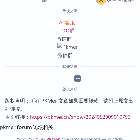
反馈交流
AI 客服
QQ群
微信群
其他渠道
版权声明
版权声明：所有 PKMer 文章如果需要转载，请附上原文出
处链接。
本文链接：
https://pkmer.cn/show/2024052909010793
pkmer forum 论坛相关
© 2022-2026
PKMer
All Rights Reserved —
京ICP备