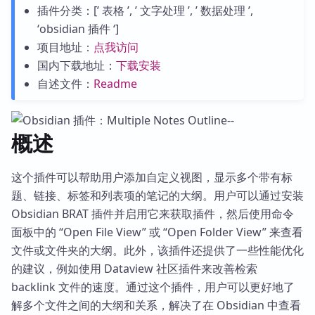
插件分类：[’ 表格 ’, ’ 文字处理 ’, ’ 数据处理 ’,
‘obsidian 插件 ‘]
项目地址：
点我访问
国内下载地址：
下载安装
自述文件：
Readme
概述
这个插件可以帮助用户添加自定义视图，显示多个带有标
题、链接、标签和列表项的笔记的大纲。用户可以通过安装
Obsidian BRAT 插件并启用它来获取插件，然后使用命令
面板中的 “Open File View” 或 “Open Folder View” 来查看
文件或文件夹的大纲。此外，该插件还提供了一些性能优化
的建议，例如使用 Dataview 社区插件来改善检索
backlink 文件的速度。通过这个插件，用户可以更好地了
解多个文件之间的大纲和关系，解决了在 Obsidian 中查看