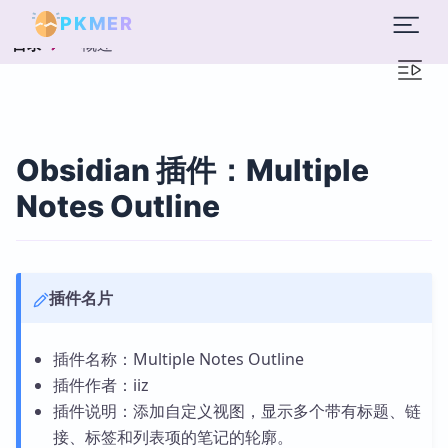
PKMER
概述
目录
Obsidian 插件：Multiple
Notes Outline
插件名片
插件名称：Multiple Notes Outline
插件作者：iiz
插件说明：添加自定义视图，显示多个带有标题、链
接、标签和列表项的笔记的轮廓。