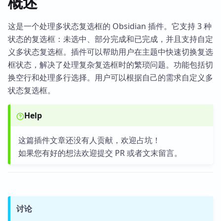
概述
这是一个处理多状态复选框的 Obsidian 插件。它支持 3 种
状态的复选框：未选中、部分完成和已完成，并且支持自定
义多状态复选框。插件可以帮助用户在主题中快速切换复选
框状态，解决了处理复杂复选框时的繁琐问题。功能包括切
换空行和处理多行选择。用户可以根据自己的需求自定义多
状态复选框。
Help
这篇插件文章还没有人贡献，欢迎占坑！
如果您有好的想法欢迎提交 PR 或者文末留言。
讨论