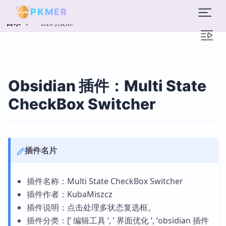
PKMER
回到顶部
目录
Obsidian 插件：Multi State
CheckBox Switcher
插件名片
插件名称：Multi State CheckBox Switcher
插件作者：KubaMiszcz
插件说明：点击处理多状态复选框。
插件分类：[’ 编辑工具 ’, ’ 界面优化 ’, ‘obsidian 插件