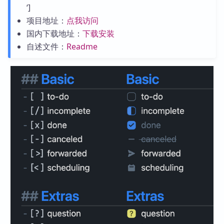
‘]
项目地址：
点我访问
国内下载地址：
下载安装
自述文件：
Readme