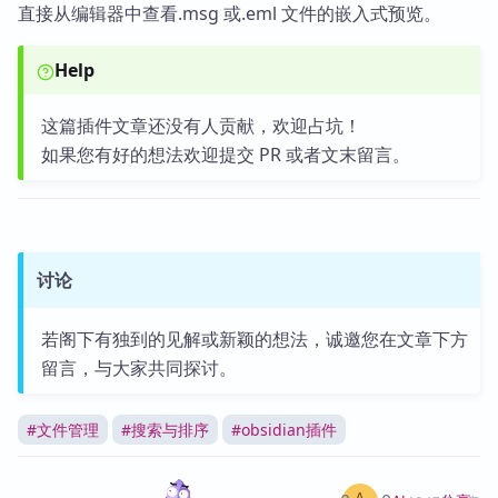
直接从编辑器中查看.msg 或.eml 文件的嵌入式预览。
Help
这篇插件文章还没有人贡献，欢迎占坑！
如果您有好的想法欢迎提交 PR 或者文末留言。
讨论
若阁下有独到的见解或新颖的想法，诚邀您在文章下方
留言，与大家共同探讨。
#
文件管理
#
搜索与排序
#
obsidian插件