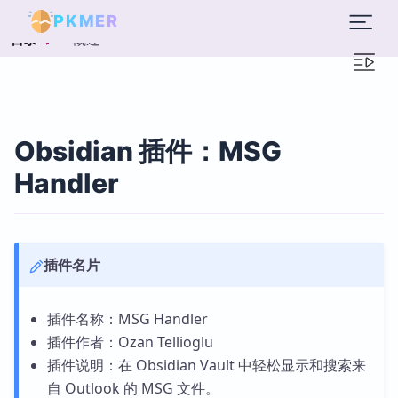
PKMER
概述
目录
Obsidian 插件：MSG
Handler
插件名片
插件名称：MSG Handler
插件作者：Ozan Tellioglu
插件说明：在 Obsidian Vault 中轻松显示和搜索来
自 Outlook 的 MSG 文件。