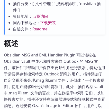
插件分类：[’ 文件管理 ’, ’ 搜索与排序 ’, ‘obsidian 插
件 ‘]
项目地址：
点我访问
国内下载地址：
下载安装
自述文件：
Readme
概述
Obsidian MSG and EML Handler Plugin 可以轻松在
Obsidian vault 中显示和搜索来自 Outlook 的 MSG 文
件。该插件可帮助用户保存重要邮件并进行搜索，特别适用
于需要保存和搜索特定 Outlook 消息的用户。插件添加了
自定义视图来处理.msg 和.eml 文件，还创建了一个搜索视
图，使用户能够轻松找到所需项目。此外，插件观察 vault
中.msg 和.eml 文件的更改，并在数据库中索引它们，以加
快搜索功能。插件还支持在编辑器源模式和预览模式中查看
消息。通过安装 Ozan’s Image in Editor 插件，用户可以