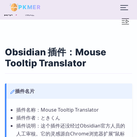
PKMER
概述
目录
Obsidian 插件：Mouse
Tooltip Translator
插件名片
插件名称：Mouse Tooltip Translator
插件作者：ときくん
插件说明：这个插件还没经过Obsidian官方人员的
人工审核。它的灵感源自Chrome浏览器扩展“鼠标