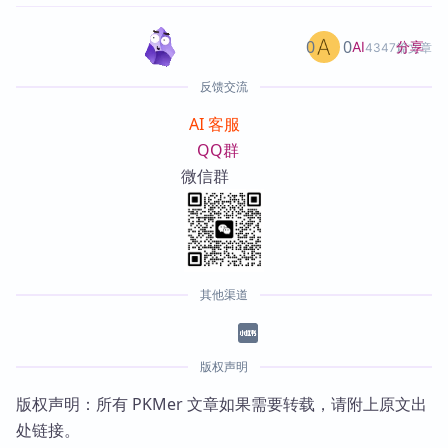
0
0
分享
AI
4347篇文章
反馈交流
AI 客服
QQ群
微信群
其他渠道
版权声明
版权声明：所有 PKMer 文章如果需要转载，请附上原文出
处链接。