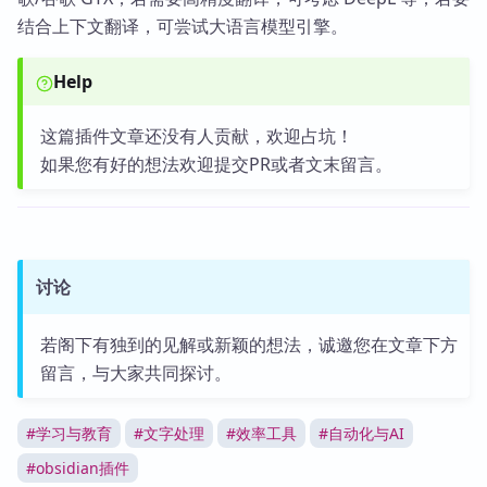
结合上下文翻译，可尝试大语言模型引擎。
Help
这篇插件文章还没有人贡献，欢迎占坑！
如果您有好的想法欢迎提交PR或者文末留言。
讨论
若阁下有独到的见解或新颖的想法，诚邀您在文章下方
留言，与大家共同探讨。
#
学习与教育
#
文字处理
#
效率工具
#
自动化与AI
#
obsidian插件