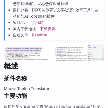
悬停翻译器”。鼠标悬停即可翻译。
插件分类：[‘学习与教育’, ‘文字处理’, ‘效率工具’, ‘自
动化与AI’, ‘obsidian插件’]
项目地址：
点我访问
国内下载地址：
下载安装
自述文件：
Readme
概述
插件名称
Mouse Tooltip Translator
主要功能
该插件受 Chrome 扩展“Mouse Tooltip Translator”启发，