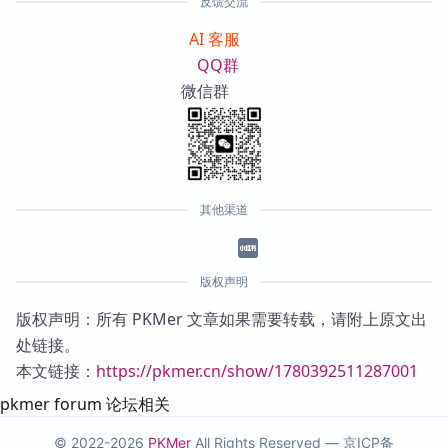
反馈交流
AI 客服
QQ群
微信群
其他渠道
版权声明
版权声明：所有 PKMer 文章如果需要转载，请附上原文出
处链接。
本文链接：
https://pkmer.cn/show/1780392511287001
pkmer forum 论坛相关
© 2022-2026
PKMer
All Rights Reserved —
京ICP备