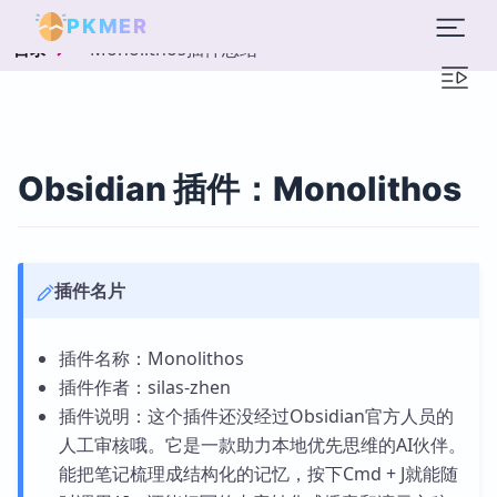
PKMER
Monolithos插件总结
目录
Obsidian 插件：Monolithos
插件名片
插件名称：Monolithos
插件作者：silas-zhen
插件说明：这个插件还没经过Obsidian官方人员的
人工审核哦。它是一款助力本地优先思维的AI伙伴。
能把笔记梳理成结构化的记忆，按下Cmd + J就能随