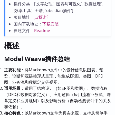
插件分类：[‘文字处理’, ‘图表与可视化’, ‘数据处理’,
‘效率工具’, ‘图谱’, ‘obsidian插件’]
项目地址：
点我访问
国内下载地址：
下载安装
自述文件：
Readme
概述
Model Weave插件总结
主要功能
：将Markdown文件中的设计信息以图表、预
览、诊断和源链接形式呈现，能生成ER图、类图、DFD
图、业务流和数据定义等视图。
适用场景
：适用于结构设计（如ER图和类图）、数据流程
（DFD和数据对象定义）、应用逻辑（应用流程业务流、屏
幕定义和业务规则）以及影响分析（自动检测设计中的关系
和依赖）。
核心特色
：以Markdown文件为真实来源，支持从简单手