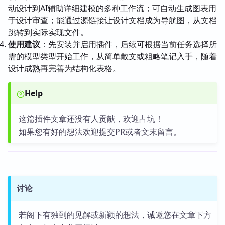
动设计到AI辅助详细建模的多种工作流；可自动生成图表用
于设计审查；能通过源链接让设计文档成为导航图，从文档
跳转到实际实现文件。
使用建议
：先安装并启用插件，后续可根据当前任务选择所
需的模型类型开始工作，从简单散文或粗略笔记入手，随着
设计成熟再完善为结构化表格。
Help
这篇插件文章还没有人贡献，欢迎占坑！
如果您有好的想法欢迎提交PR或者文末留言。
讨论
若阁下有独到的见解或新颖的想法，诚邀您在文章下方