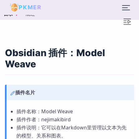
PKMER
概述
目录
Obsidian 插件：Model
Weave
插件名片
插件名称：Model Weave
插件作者：nejimakibird
插件说明：它可以在Markdown里管理以文本为先
的模型、关系和图表。