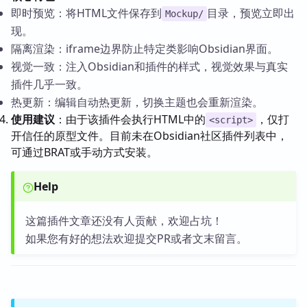
即时预览：将HTML文件保存到
目录，预览立即出
Mockup/
现。
隔离渲染：iframe边界防止特定类影响Obsidian界面。
视觉一致：注入Obsidian和插件的样式，视觉效果与真实
插件几乎一致。
热更新：编辑自动热更新，切换主题也会重新渲染。
使用建议
：由于该插件会执行HTML中的
，仅打
<script>
开信任的原型文件。目前未在Obsidian社区插件列表中，
可通过BRAT或手动方式安装。
Help
这篇插件文章还没有人贡献，欢迎占坑！
如果您有好的想法欢迎提交PR或者文末留言。