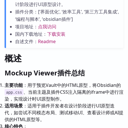
计阶段进行UI原型设计。
插件分类：[‘界面优化’, ‘效率工具’, ‘第三方工具集成’,
‘编程与脚本’, ‘obsidian插件’]
项目地址：
点我访问
国内下载地址：
下载安装
自述文件：
Readme
概述
Mockup Viewer插件总结
主要功能
：用于预览Vault中的HTML原型，将Obsidian的
、当前主题及插件CSS注入隔离的iframe中进行渲
app.css
染，实现设计时UI原型制作。
适用场景
：适用于插件开发者在设计阶段进行UI原型迭
代，如尝试不同模态布局、测试移动UI、查看设计师或AI提
供的HTML原型等。
核心特色
：