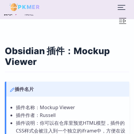
PKMER
概述
目录
Obsidian 插件：Mockup
Viewer
插件名片
插件名称：Mockup Viewer
插件作者：Russell
插件说明：你可以在仓库里预览HTML模型，插件的
CSS样式会被注入到一个独立的iframe中，方便在设