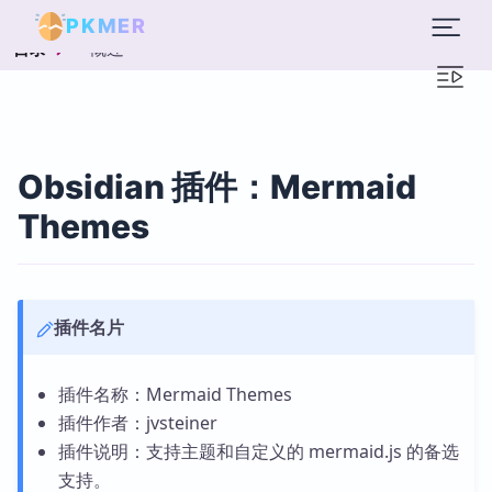
PKMER
概述
目录
Obsidian 插件：Mermaid
Themes
插件名片
插件名称：Mermaid Themes
插件作者：jvsteiner
插件说明：支持主题和自定义的 mermaid.js 的备选
支持。