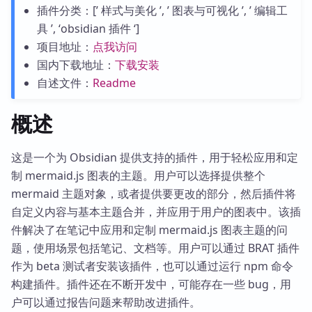
插件分类：[’ 样式与美化 ’, ’ 图表与可视化 ’, ’ 编辑工
具 ’, ‘obsidian 插件 ‘]
项目地址：
点我访问
国内下载地址：
下载安装
自述文件：
Readme
概述
这是一个为 Obsidian 提供支持的插件，用于轻松应用和定
制 mermaid.js 图表的主题。用户可以选择提供整个
mermaid 主题对象，或者提供要更改的部分，然后插件将
自定义内容与基本主题合并，并应用于用户的图表中。该插
件解决了在笔记中应用和定制 mermaid.js 图表主题的问
题，使用场景包括笔记、文档等。用户可以通过 BRAT 插件
作为 beta 测试者安装该插件，也可以通过运行 npm 命令
构建插件。插件还在不断开发中，可能存在一些 bug，用
户可以通过报告问题来帮助改进插件。