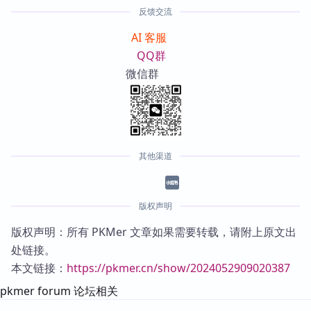
反馈交流
AI 客服
QQ群
微信群
其他渠道
版权声明
版权声明：所有 PKMer 文章如果需要转载，请附上原文出
处链接。
本文链接：
https://pkmer.cn/show/2024052909020387
pkmer forum 论坛相关