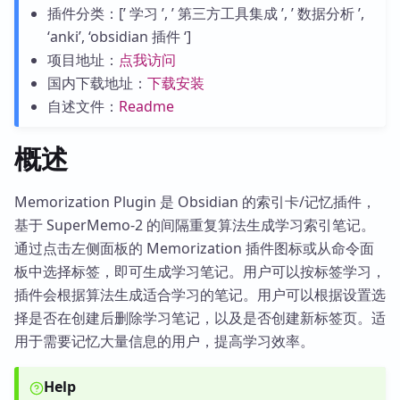
插件分类：[’ 学习 ’, ’ 第三方工具集成 ’, ’ 数据分析 ’,
‘anki’, ‘obsidian 插件 ‘]
项目地址：
点我访问
国内下载地址：
下载安装
自述文件：
Readme
概述
Memorization Plugin 是 Obsidian 的索引卡/记忆插件，
基于 SuperMemo-2 的间隔重复算法生成学习索引笔记。
通过点击左侧面板的 Memorization 插件图标或从命令面
板中选择标签，即可生成学习笔记。用户可以按标签学习，
插件会根据算法生成适合学习的笔记。用户可以根据设置选
择是否在创建后删除学习笔记，以及是否创建新标签页。适
用于需要记忆大量信息的用户，提高学习效率。
Help