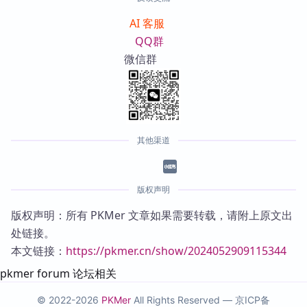
AI 客服
QQ群
微信群
其他渠道
版权声明
版权声明：所有 PKMer 文章如果需要转载，请附上原文出
处链接。
本文链接：
https://pkmer.cn/show/2024052909115344
pkmer forum 论坛相关
© 2022-2026
PKMer
All Rights Reserved —
京ICP备