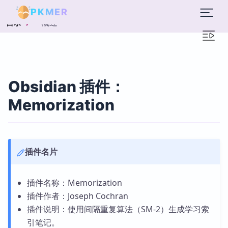
PKMER
概述
目录
Obsidian 插件：
Memorization
插件名片
插件名称：Memorization
插件作者：Joseph Cochran
插件说明：使用间隔重复算法（SM-2）生成学习索
引笔记。