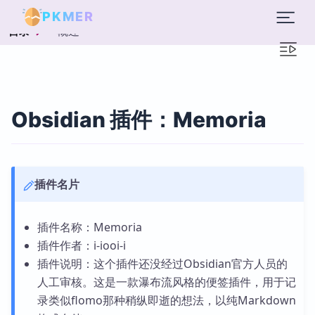
PKMER
概述
目录
Obsidian 插件：Memoria
插件名片
插件名称：Memoria
插件作者：i-iooi-i
插件说明：这个插件还没经过Obsidian官方人员的
人工审核。这是一款瀑布流风格的便签插件，用于记
录类似flomo那种稍纵即逝的想法，以纯Markdown