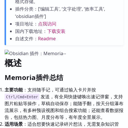
格式存储。
插件分类：[‘编辑工具’, ‘文字处理’, ‘效率工具’,
‘obsidian插件’]
项目地址：
点我访问
国内下载地址：
下载安装
自述文件：
Readme
概述
Memoria插件总结
主要功能
：支持随手记，可通过输入卡片并按
发送，有全局快捷键唤出速记弹窗，支持
Ctrl/Cmd+Enter
图片粘贴等操作，草稿自动保存；能随手翻，按天分组瀑布
流展示，有多种预设视图和组合搜索功能；还能查看数据报
告，包括热力图、月度分布等，有年度全景展示。
适用场景
：适合想要快速记录碎片想法，无需复杂知识管