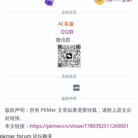
4347篇文章
反馈交流
AI 客服
QQ群
微信群
其他渠道
版权声明
版权声明：所有 PKMer 文章如果需要转载，请附上原文出
处链接。
本文链接：
https://pkmer.cn/show/1780392511269001
pkmer forum 论坛相关