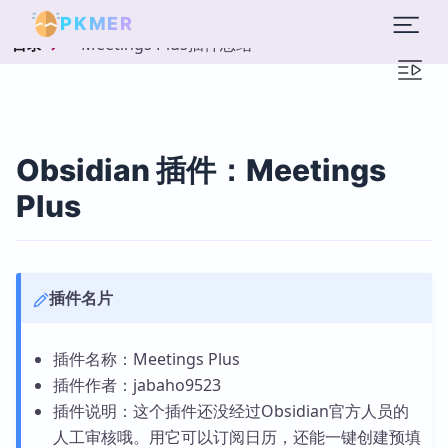
PKMER
Meetings Plus插件总结
目录
Obsidian 插件：Meetings
Plus
插件名片
插件名称：Meetings Plus
插件作者：jabaho9523
插件说明：这个插件还没经过Obsidian官方人员的
人工审核哦。用它可以订阅日历，还能一键创建预填