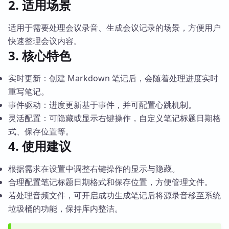
2. 适用场景
适用于需要处理会议录音、生成会议记录的场景，方便用户
快速整理会议内容。
3. 核心特色
实时更新：创建 Markdown 笔记后，会随着处理进度实时
重写笔记。
事件驱动：进度更新基于事件，并可配置心跳机制。
灵活配置：可隐藏或显示右键操作，自定义笔记标题日期格
式、保存位置等。
4. 使用建议
根据需求在设置中调整右键操作的显示与隐藏。
合理配置笔记标题日期格式和保存位置，方便管理文件。
若处理音频文件，可开启成功生成笔记后将源录音移至系统
垃圾桶的功能，保持库内整洁。