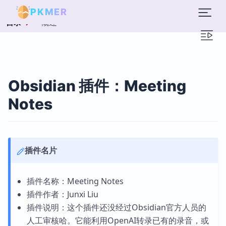
PKMER
概述
目录
Obsidian 插件：Meeting
Notes
插件名片
插件名称：Meeting Notes
插件作者：Junxi Liu
插件说明：这个插件还没经过Obsidian官方人员的
人工审核哈。它能利用OpenAI转录已有的录音，或