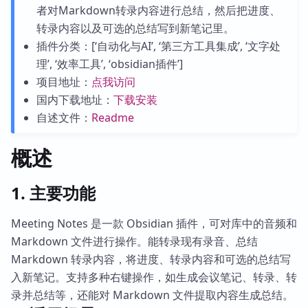
者对Markdown转录内容进行总结，然后把进度、
转录内容以及可选的总结写到新笔记里。
插件分类：[‘自动化与AI’, ‘第三方工具集成’, ‘文字处
理’, ‘效率工具’, ‘obsidian插件’]
项目地址：
点我访问
国内下载地址：
下载安装
自述文件：
Readme
概述
1. 主要功能
Meeting Notes 是一款 Obsidian 插件，可对库中的音频和
Markdown 文件进行操作。能转录现有录音、总结
Markdown 转录内容，将进度、转录内容和可选的总结写
入新笔记。支持多种右键操作，如生成会议笔记、转录、转
录并总结等，还能对 Markdown 文件提取内容生成总结。