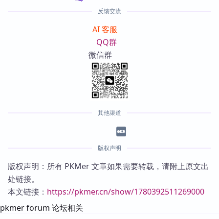
反馈交流
AI 客服
QQ群
微信群
其他渠道
版权声明
版权声明：所有 PKMer 文章如果需要转载，请附上原文出
处链接。
本文链接：
https://pkmer.cn/show/1780392511269000
pkmer forum 论坛相关