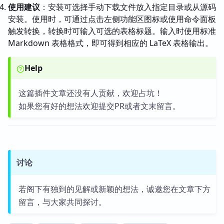
使用建议
：安装可选择手动下载文件放入指定目录或从源码
安装。使用时，可通过点击左侧功能区图标或使用命令面板
触发转换，转换时可输入可选的表格标题。输入时使用标准
Markdown 表格格式，即可得到相应的 LaTeX 表格输出。
Help
这篇插件文章还没有人贡献，欢迎占坑！
如果您有好的想法欢迎提交PR或者文末留言。
讨论
若阁下有独到的见解或新颖的想法，诚邀您在文章下方
留言，与大家共同探讨。