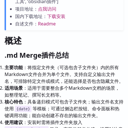
工具’, ‘obsidian插件’]
项目地址：
点我访问
国内下载地址：
下载安装
自述文件：
Readme
概述
.md Merge插件总结
主要功能
：将指定文件夹（可选包含子文件夹）内的所有
Markdown文件合并为单个文件。支持自定义输出文件
名，可排除特定文件或模式，还能选择是否包含隐藏文件。
适用场景
：适用于需要整合多个Markdown文档的场景，
如整理笔记、撰写长文档等。
核心特色
：具备递归模式可包含子文件夹；输出文件名支持
使用
等模板；可通过侧边栏按钮、命令面板和热
{date}
键调用功能；能自动创建不存在的输出文件夹。
使用建议
：安装时需将插件文件夹放入