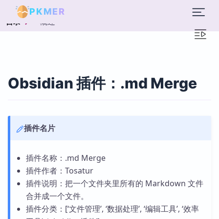
PKMER
概述
目录
Obsidian 插件：.md Merge
插件名片
插件名称：.md Merge
插件作者：Tosatur
插件说明：把一个文件夹里所有的 Markdown 文件
合并成一个文件。
插件分类：[‘文件管理’, ‘数据处理’, ‘编辑工具’, ‘效率