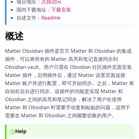
项目地址：
点我访问
国内下载地址：
下载安装
自述文件：
Readme
概述
Matter Obsidian 插件是官方 Matter 和 Obsidian 的集成
插件，可以将所有的 Matter 高亮和笔记直接同步到
Obsidian vault。用户只需在 Obsidian 社区插件页面安装
Matter 插件，启用插件后，通过 Matter 设置页面连接
Matter 账户并进行配置，即可开始同步。之后，Matter 将
自动在后台进行同步。该插件的功能是实现 Matter 和
Obsidian 之间的高亮和笔记同步，解决了用户在使用
Matter 和 Obsidian 时需要手动复制粘贴的问题，适用于
需要在 Matter 和 Obsidian 之间频繁切换的用户。
Help