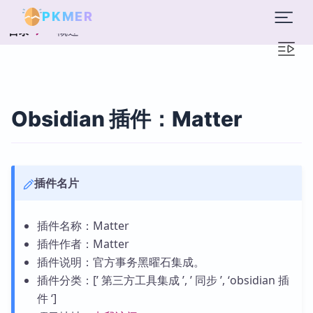
PKMER
概述
目录
Obsidian 插件：Matter
插件名片
插件名称：Matter
插件作者：Matter
插件说明：官方事务黑曜石集成。
插件分类：[’ 第三方工具集成 ’, ’ 同步 ’, ‘obsidian 插
件 ‘]