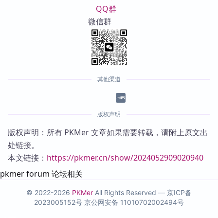
QQ群
微信群
其他渠道
版权声明
版权声明：所有 PKMer 文章如果需要转载，请附上原文出
处链接。
本文链接：
https://pkmer.cn/show/2024052909020940
pkmer forum 论坛相关
© 2022-2026
PKMer
All Rights Reserved —
京ICP备
2023005152号
京公网安备 11010702002494号