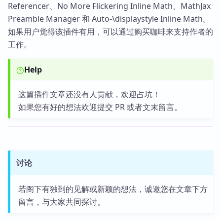
Referencer、No More Flickering Inline Math、MathJax
Preamble Manager 和 Auto-\displaystyle Inline Math。
如果用户觉得该插件有用，可以通过购买咖啡来支持作者的
工作。
Help
这篇插件文章还没有人贡献，欢迎占坑！
如果您有好的想法欢迎提交 PR 或者文末留言。
讨论
若阁下有独到的见解或新颖的想法，诚邀您在文章下方
留言，与大家共同探讨。