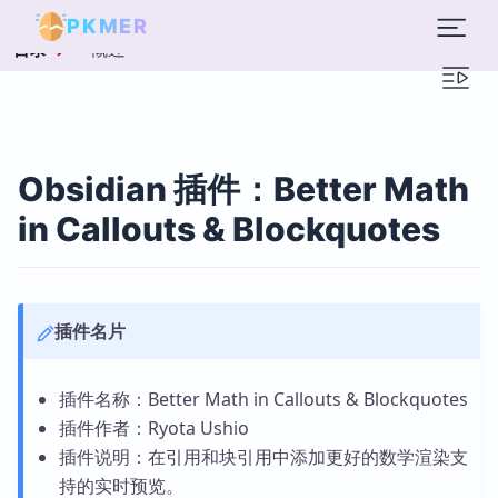
PKMER
概述
目录
Obsidian 插件：Better Math
in Callouts & Blockquotes
插件名片
插件名称：Better Math in Callouts & Blockquotes
插件作者：Ryota Ushio
插件说明：在引用和块引用中添加更好的数学渲染支
持的实时预览。