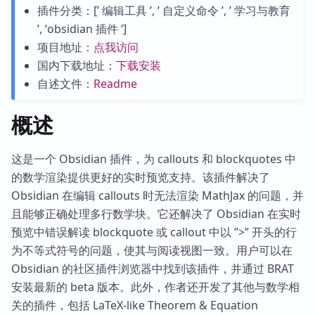
插件分类：[’ 编辑工具 ’, ’ 自定义命令 ’, ’ 学习与教育
’, ‘obsidian 插件 ‘]
项目地址：
点我访问
国内下载地址：
下载安装
自述文件：
Readme
概述
这是一个 Obsidian 插件，为 callouts 和 blockquotes 中
的数学渲染提供更好的实时预览支持。该插件解决了
Obsidian 在编辑 callouts 时无法渲染 MathJax 的问题，并
且能够正确处理多行数学块。它还解决了 Obsidian 在实时
预览中错误解读 blockquote 或 callout 中以 ”>” 开头的行
为不等式符号的问题，使其与阅读视图一致。用户可以在
Obsidian 的社区插件浏览器中找到该插件，并通过 BRAT
安装最新的 beta 版本。此外，作者还开发了其他与数学相
关的插件，包括 LaTeX-like Theorem & Equation