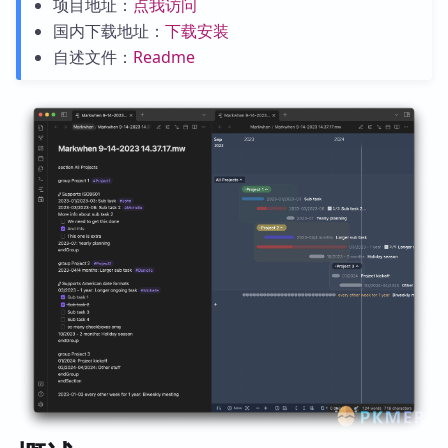
项目地址：
点我访问
国内下载地址：
下载安装
自述文件：
Readme