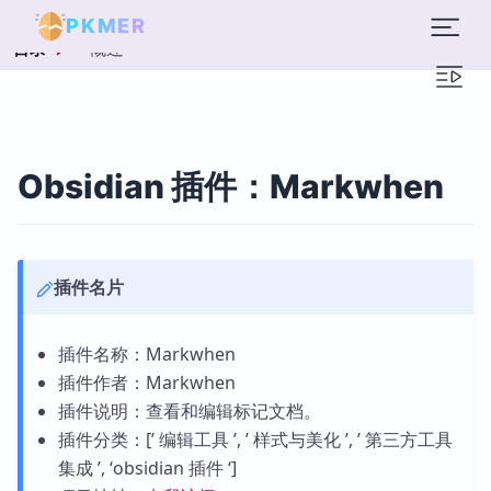
PKMER
概述
目录
Obsidian 插件：Markwhen
插件名片
插件名称：Markwhen
插件作者：Markwhen
插件说明：查看和编辑标记文档。
插件分类：[’ 编辑工具 ’, ’ 样式与美化 ’, ’ 第三方工具
集成 ’, ‘obsidian 插件 ‘]