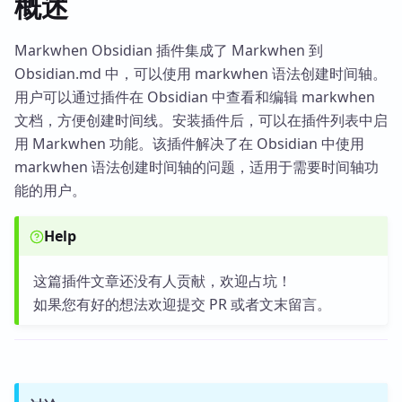
概述
Markwhen Obsidian 插件集成了 Markwhen 到
Obsidian.md 中，可以使用 markwhen 语法创建时间轴。
用户可以通过插件在 Obsidian 中查看和编辑 markwhen
文档，方便创建时间线。安装插件后，可以在插件列表中启
用 Markwhen 功能。该插件解决了在 Obsidian 中使用
markwhen 语法创建时间轴的问题，适用于需要时间轴功
能的用户。
Help
这篇插件文章还没有人贡献，欢迎占坑！
如果您有好的想法欢迎提交 PR 或者文末留言。