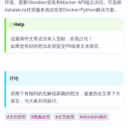
环境。需要Obsidian安装和Marker API端点访问。可选择
datalab.to托管服务或自托管Docker/Python解决方案。
Help
这篇插件文章还没有人贡献，欢迎占坑！
如果您有好的想法欢迎提交PR或者文末留言。
讨论
若阁下有独到的见解或新颖的想法，诚邀您在文章下方
留言，与大家共同探讨。
#
文件管理
#
图像处理
#
文字处理
#
obsidian插件