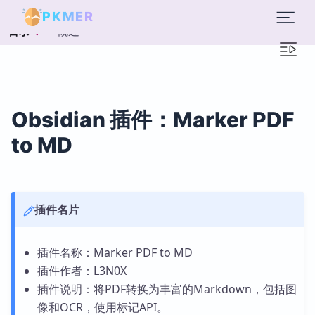
PKMER
概述
目录
Obsidian 插件：Marker PDF
to MD
插件名片
插件名称：Marker PDF to MD
插件作者：L3N0X
插件说明：将PDF转换为丰富的Markdown，包括图
像和OCR，使用标记API。