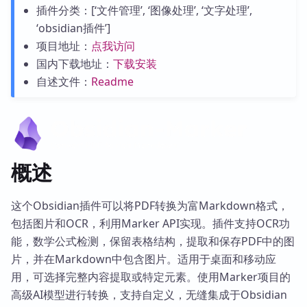
插件分类：[‘文件管理’, ‘图像处理’, ‘文字处理’,
‘obsidian插件’]
项目地址：
点我访问
国内下载地址：
下载安装
自述文件：
Readme
概述
这个Obsidian插件可以将PDF转换为富Markdown格式，
包括图片和OCR，利用Marker API实现。插件支持OCR功
能，数学公式检测，保留表格结构，提取和保存PDF中的图
片，并在Markdown中包含图片。适用于桌面和移动应
用，可选择完整内容提取或特定元素。使用Marker项目的
高级AI模型进行转换，支持自定义，无缝集成于Obsidian