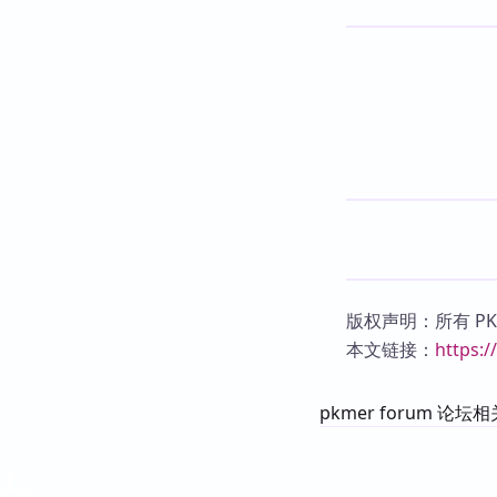
版权声明：所有 P
本文链接：
https:
pkmer forum 论坛相