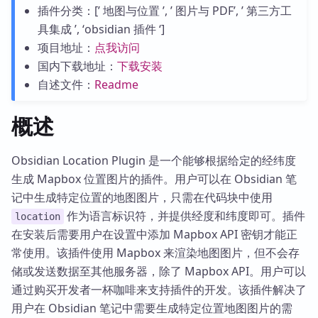
插件分类：[’ 地图与位置 ’, ’ 图片与 PDF’, ’ 第三方工
具集成 ’, ‘obsidian 插件 ‘]
项目地址：
点我访问
国内下载地址：
下载安装
自述文件：
Readme
概述
Obsidian Location Plugin 是一个能够根据给定的经纬度
生成 Mapbox 位置图片的插件。用户可以在 Obsidian 笔
记中生成特定位置的地图图片，只需在代码块中使用
作为语言标识符，并提供经度和纬度即可。插件
location
在安装后需要用户在设置中添加 Mapbox API 密钥才能正
常使用。该插件使用 Mapbox 来渲染地图图片，但不会存
储或发送数据至其他服务器，除了 Mapbox API。用户可以
通过购买开发者一杯咖啡来支持插件的开发。该插件解决了
用户在 Obsidian 笔记中需要生成特定位置地图图片的需