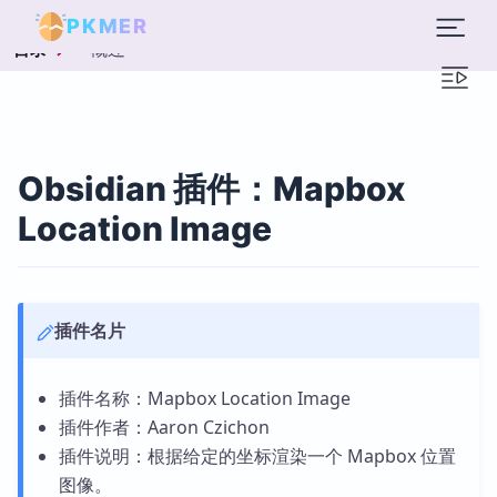
PKMER
概述
目录
Obsidian 插件：Mapbox
Location Image
插件名片
插件名称：Mapbox Location Image
插件作者：Aaron Czichon
插件说明：根据给定的坐标渲染一个 Mapbox 位置
图像。