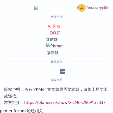
0
0
分享
AI
4347篇文章
反馈交流
AI 客服
QQ群
微信群
其他渠道
版权声明
版权声明：所有 PKMer 文章如果需要转载，请附上原文出
处链接。
本文链接：
https://pkmer.cn/show/2024052909132337
pkmer forum 论坛相关