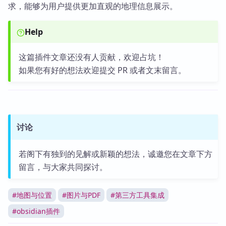
求，能够为用户提供更加直观的地理信息展示。
Help
这篇插件文章还没有人贡献，欢迎占坑！
如果您有好的想法欢迎提交 PR 或者文末留言。
讨论
若阁下有独到的见解或新颖的想法，诚邀您在文章下方
留言，与大家共同探讨。
#
地图与位置
#
图片与PDF
#
第三方工具集成
#
obsidian插件