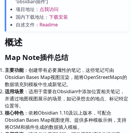
‘obsidian插件’]
项目地址：
点我访问
国内下载地址：
下载安装
自述文件：
Readme
概述
Map Note插件总结
主要功能
：创建带有必要属性的笔记，这些笔记可由
Obsidian Bases Map视图渲染，能将OpenStreetMaps的
数据填充到模板中生成新笔记。
适用场景
：适用于需要在Obsidian中添加位置相关笔记，
并通过地图视图展示的场景，如记录想去的地点、标记特定
位置等。
核心特色
：依赖Obsidian 1.10及以上版本，可配合
Obsidian Bases Map视图使用。提供多种模板示例，支持
将OSM和插件生成的数据插入模板。