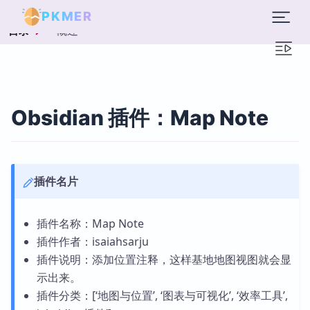
PKMER
概述
目录
Obsidian 插件：Map Note
插件名片
插件名称：Map Note
插件作者：isaiahsarju
插件说明：添加位置注释，这样基地地图视图就会显
示出来。
插件分类：[‘地图与位置’, ‘图表与可视化’, ‘效率工具’,