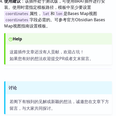
使用建议
：该插件处于测试版，可使用BRAT插件进行安
装。使用时需指定模板路径，模板中至少要设置
属性，
和
是Bases Map视图
coordinates
lat
lon
字段必需的。可参考官方Obsidian Bases
coordinates
Map视图指南设置模板。
Help
这篇插件文章还没有人贡献，欢迎占坑！
如果您有好的想法欢迎提交PR或者文末留言。
讨论
若阁下有独到的见解或新颖的想法，诚邀您在文章下方
留言，与大家共同探讨。