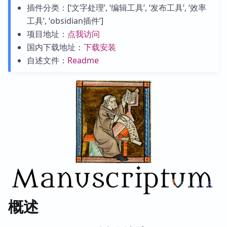
插件分类：[‘文字处理’, ‘编辑工具’, ‘发布工具’, ‘效率
工具’, ‘obsidian插件’]
项目地址：
点我访问
国内下载地址：
下载安装
自述文件：
Readme
概述