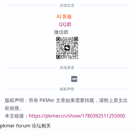
反馈交流
AI 客服
QQ群
微信群
其他渠道
版权声明
版权声明：所有 PKMer 文章如果需要转载，请附上原文出
处链接。
本文链接：
https://pkmer.cn/show/1780392511255000
pkmer forum 论坛相关