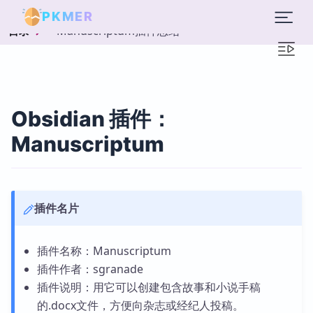
PKMER
Manuscriptum插件总结
目录
Obsidian 插件：
Manuscriptum
插件名片
插件名称：Manuscriptum
插件作者：sgranade
插件说明：用它可以创建包含故事和小说手稿
的.docx文件，方便向杂志或经纪人投稿。