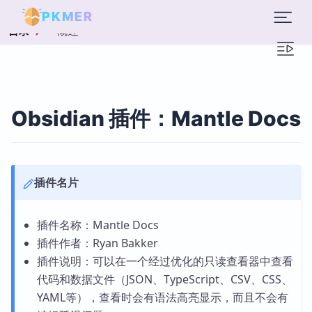
PKMER
概述
目录
Obsidian 插件：Mantle Docs
插件名片
插件名称：Mantle Docs
插件作者：Ryan Bakker
插件说明：可以在一个经过优化的只读查看器中查看
代码和数据文件（JSON、TypeScript、CSV、CSS、
YAML等），查看时会有语法高亮显示，而且不会有