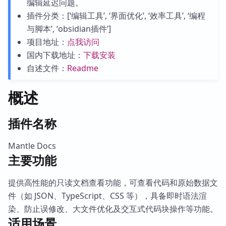
编辑延迟问题。
插件分类：[‘编辑工具’, ‘界面优化’, ‘效率工具’, ‘编程
与脚本’, ‘obsidian插件’]
项目地址：
点我访问
国内下载地址：
下载安装
自述文件：
Readme
概述
插件名称
Mantle Docs
主要功能
提供高性能的只读文档查看功能，可查看代码和原始数据文
件（如 JSON、TypeScript、CSS 等），具备即时语法渲
染、防止误修改、大文件优化及交互式代码块操作等功能。
适用场景