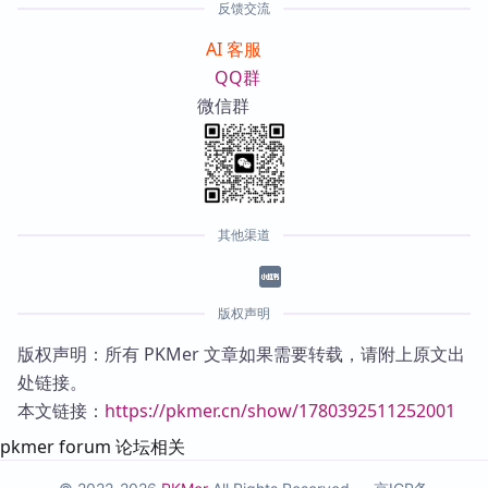
反馈交流
AI 客服
QQ群
微信群
其他渠道
版权声明
版权声明：所有 PKMer 文章如果需要转载，请附上原文出
处链接。
本文链接：
https://pkmer.cn/show/1780392511252001
pkmer forum 论坛相关