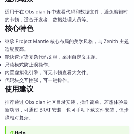
适用于在 Obsidian 库中查看代码和数据文件，避免编辑时
的卡顿，适合开发者、数据处理人员等。
核心特色
继承 Project Mantle 核心布局的美学风格，与 Zenith 主题
适配度高。
能快速渲染复杂代码文档，采用自定义主题。
只读模式防止误操作。
内置虚拟化引擎，可无卡顿查看大文件。
代码块交互性强，可一键操作。
使用建议
推荐通过 Obsidian 社区目录安装，操作简单。若想体验最
新功能，可通过 BRAT 安装；也可手动下载文件安装，但步
骤相对复杂。
Help