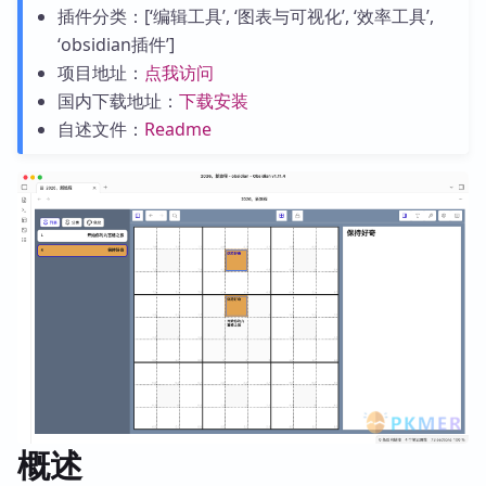
插件分类：[‘编辑工具’, ‘图表与可视化’, ‘效率工具’,
‘obsidian插件’]
项目地址：
点我访问
国内下载地址：
下载安装
自述文件：
Readme
概述