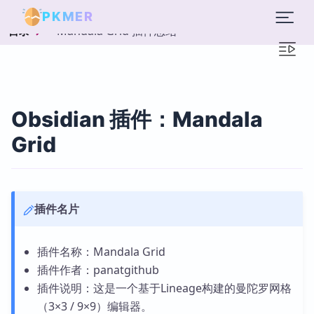
PKMER
Mandala Grid 插件总结
目录
Obsidian 插件：Mandala
Grid
插件名片
插件名称：Mandala Grid
插件作者：panatgithub
插件说明：这是一个基于Lineage构建的曼陀罗网格
（3×3 / 9×9）编辑器。