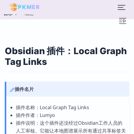
PKMER
概述
目录
Obsidian 插件：Local Graph
Tag Links
插件名片
插件名称：Local Graph Tag Links
插件作者：Lumyo
插件说明：这个插件还没经过Obsidian工作人员的
人工审核。它能让本地图谱展示所有通过共享标签关