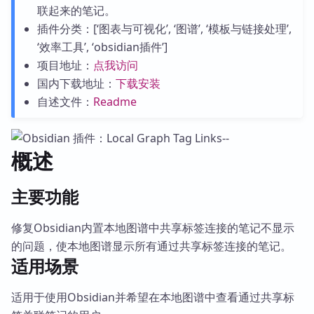
联起来的笔记。
插件分类：[‘图表与可视化’, ‘图谱’, ‘模板与链接处理’,
‘效率工具’, ‘obsidian插件’]
项目地址：
点我访问
国内下载地址：
下载安装
自述文件：
Readme
概述
主要功能
修复Obsidian内置本地图谱中共享标签连接的笔记不显示
的问题，使本地图谱显示所有通过共享标签连接的笔记。
适用场景
适用于使用Obsidian并希望在本地图谱中查看通过共享标