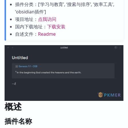
插件分类：[‘学习与教育’, ‘搜索与排序’, ‘效率工具’,
‘obsidian插件’]
项目地址：
点我访问
国内下载地址：
下载安装
自述文件：
Readme
概述
插件名称