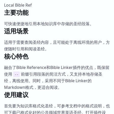
Local Bible Ref
主要功能
可快速便捷地引用本地知识库中存储的圣经段落。
适用场景
适用于需要查阅圣经内容，且可能处于离线环境的用户，方
便随时引用和阅读圣经。
核心特色
融合了Bible Reference和Bible Linker插件的优点，既保留
使用
前缀引用段落的简洁方式，又支持本地存储圣
--
经，离线使用。同时，采用不同于Bible Linker的
Markdown格式，更适合阅读。
使用建议
首先要为知识库格式化圣经，可参考文档中的格式说明，也
可下载已格式化好的公共领域世界英语圣经。打开插件设