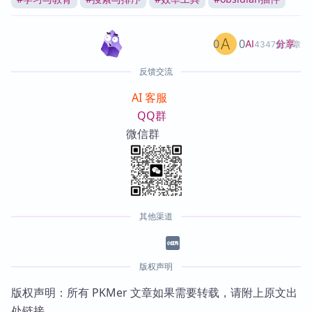
0
0
分享
AI
4347篇文章
反馈交流
AI 客服
QQ群
微信群
其他渠道
版权声明
版权声明：所有 PKMer 文章如果需要转载，请附上原文出
处链接。