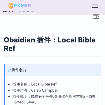
PKMER
使用建议
目录
Obsidian 插件：Local Bible
Ref
插件名片
插件名称：Local Bible Ref
插件作者：Caleb Campbell
插件说明：能快速轻松地引用你仓库里本地存储的
《圣经》段落。