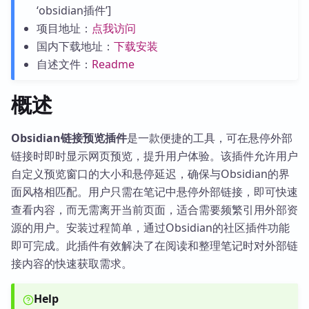
‘obsidian插件’]
项目地址：
点我访问
国内下载地址：
下载安装
自述文件：
Readme
概述
Obsidian链接预览插件
是一款便捷的工具，可在悬停外部
链接时即时显示网页预览，提升用户体验。该插件允许用户
自定义预览窗口的大小和悬停延迟，确保与Obsidian的界
面风格相匹配。用户只需在笔记中悬停外部链接，即可快速
查看内容，而无需离开当前页面，适合需要频繁引用外部资
源的用户。安装过程简单，通过Obsidian的社区插件功能
即可完成。此插件有效解决了在阅读和整理笔记时对外部链
接内容的快速获取需求。
Help