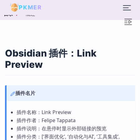
PKMER
概述
目录
Obsidian 插件：Link
Preview
插件名片
插件名称：Link Preview
插件作者：Felipe Tappata
插件说明：在悬停时显示外部链接的预览
插件分类：[‘界面优化’, ‘自动化与AI’, ‘工具集成’,