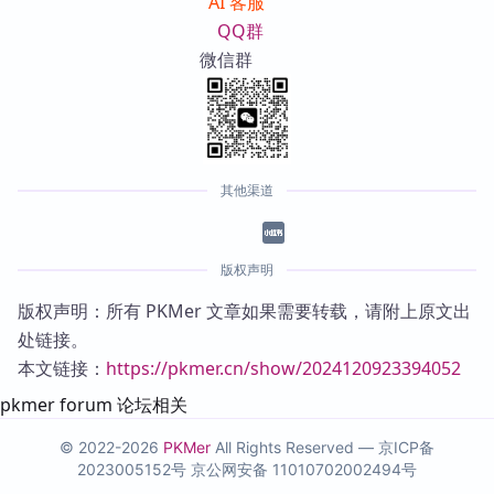
AI 客服
QQ群
微信群
其他渠道
版权声明
版权声明：所有 PKMer 文章如果需要转载，请附上原文出
处链接。
本文链接：
https://pkmer.cn/show/2024120923394052
pkmer forum 论坛相关
© 2022-2026
PKMer
All Rights Reserved —
京ICP备
2023005152号
京公网安备 11010702002494号