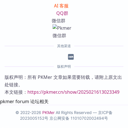
AI 客服
QQ群
微信群
其他渠道
版权声明
版权声明：所有 PKMer 文章如果需要转载，请附上原文出
处链接。
本文链接：
https://pkmer.cn/show/2025021613023349
pkmer forum 论坛相关
© 2022-2026
PKMer
All Rights Reserved —
京ICP备
2023005152号
京公网安备 11010702002494号