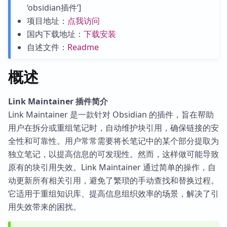
‘obsidian插件’]
项目地址：
点我访问
国内下载地址：
下载安装
自述文件：
Readme
概述
Link Maintainer 插件简介
Link Maintainer 是一款针对 Obsidian 的插件，旨在帮助
用户在拆分或重组笔记时，自动维护块引用，确保链接的安
全性和可靠性。用户常常需要将长笔记中的某个部分提取为
独立笔记，以提高信息的可发现性。然而，这样做可能导致
原有的块引用失效。Link Maintainer 通过简单的操作，自
动更新所有相关引用，避免了繁琐的手动查找和替换过程。
它适用于重组知识库、提高信息组织效率的场景，解决了引
用失效带来的困扰。