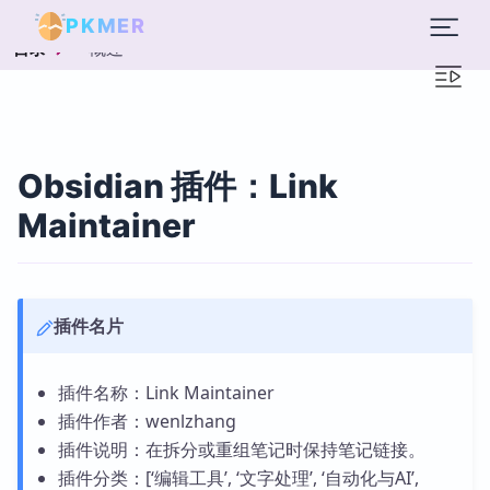
PKMER
概述
目录
Obsidian 插件：Link
Maintainer
插件名片
插件名称：Link Maintainer
插件作者：wenlzhang
插件说明：在拆分或重组笔记时保持笔记链接。
插件分类：[‘编辑工具’, ‘文字处理’, ‘自动化与AI’,