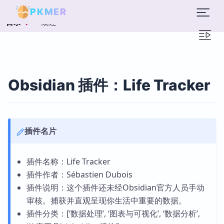
PKMER
概述
目录
Obsidian 插件：Life Tracker
插件名片
插件名称：Life Tracker
插件作者：Sébastien Dubois
插件说明：这个插件还未经Obsidian官方人员手动
审核。捕获并直观呈现你生活中重要的数据。
插件分类：[‘数据处理’, ‘图表与可视化’, ‘数据分析’,