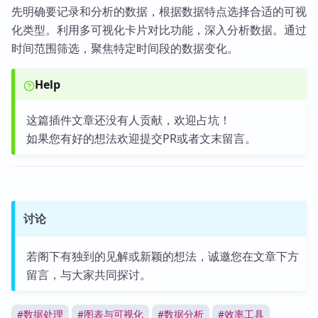
先明确要记录和分析的数据，根据数据特点选择合适的可视
化类型。利用多可视化卡片对比功能，深入分析数据。通过
时间范围筛选，聚焦特定时间段的数据变化。
Help
这篇插件文章还没有人贡献，欢迎占坑！
如果您有好的想法欢迎提交PR或者文末留言。
讨论
若阁下有独到的见解或新颖的想法，诚邀您在文章下方
留言，与大家共同探讨。
#
数据处理
#
图表与可视化
#
数据分析
#
效率工具