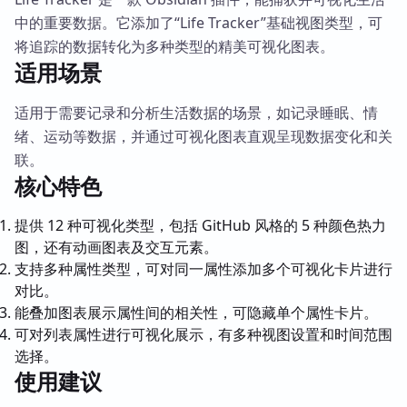
中的重要数据。它添加了“Life Tracker”基础视图类型，可
将追踪的数据转化为多种类型的精美可视化图表。
适用场景
适用于需要记录和分析生活数据的场景，如记录睡眠、情
绪、运动等数据，并通过可视化图表直观呈现数据变化和关
联。
核心特色
提供 12 种可视化类型，包括 GitHub 风格的 5 种颜色热力
图，还有动画图表及交互元素。
支持多种属性类型，可对同一属性添加多个可视化卡片进行
对比。
能叠加图表展示属性间的相关性，可隐藏单个属性卡片。
可对列表属性进行可视化展示，有多种视图设置和时间范围
选择。
使用建议