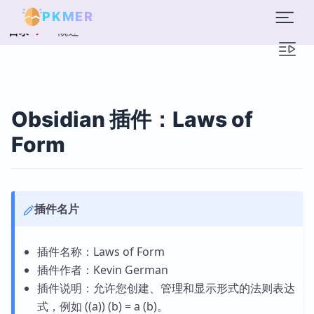
PKMER
概述
目录
Obsidian 插件：Laws of
Form
插件名片
插件名称：Laws of Form
插件作者：Kevin German
插件说明：允许您创建、管理和显示形式的法则表达
式，例如 ((a)) (b) = a (b)。