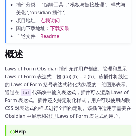
插件分类：[’ 编辑工具 ’, ’ 模板与链接处理 ’, ’ 样式与
美化 ’, ‘obsidian 插件 ‘]
项目地址：
点我访问
国内下载地址：
下载安装
自述文件：
Readme
概述
Laws of Form Obsidian 插件允许用户创建、管理和显示
Laws of Form 表达式，如 ((a)) (b) = a (b)。该插件将线性
的 Laws of Form 括号表达式转化为熟悉的二维图形表示。
通过在
代码块中输入表达式，插件可以渲染 Laws of
lof
Form 表达式。插件还支持定制化样式，用户可以使用内联
CSS 对表达式的样式进行全面的定制。该插件适用于需要在
Obsidian 中展示和处理 Laws of Form 表达式的用户。
Help