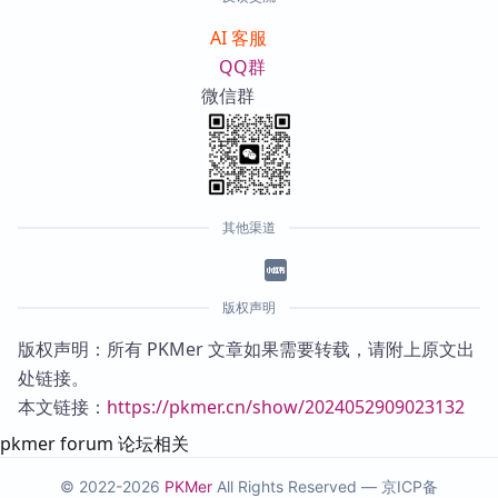
AI 客服
QQ群
微信群
其他渠道
版权声明
版权声明：所有 PKMer 文章如果需要转载，请附上原文出
处链接。
本文链接：
https://pkmer.cn/show/2024052909023132
pkmer forum 论坛相关
© 2022-2026
PKMer
All Rights Reserved —
京ICP备