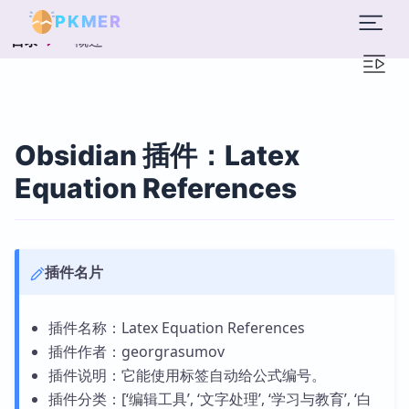
PKMER
概述
目录
Obsidian 插件：Latex
Equation References
插件名片
插件名称：Latex Equation References
插件作者：georgrasumov
插件说明：它能使用标签自动给公式编号。
插件分类：[‘编辑工具’, ‘文字处理’, ‘学习与教育’, ‘白