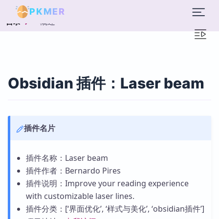
PKMER
概述
目录
Obsidian 插件：Laser beam
插件名片
插件名称：Laser beam
插件作者：Bernardo Pires
插件说明：Improve your reading experience
with customizable laser lines.
插件分类：[‘界面优化’, ‘样式与美化’, ‘obsidian插件’]