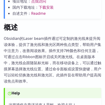
项目地址：
点我访问
国内下载地址：
下载安装
自述文件：
Readme
概述
Obsidian的Laser beam插件通过可定制的激光线来提升阅
读体验，提供了激光线和激光区两种焦点类型，帮助用户集
中注意力，改善阅读效果。插件支持7种颜色和任何主题，
可通过点击Ribbon图标开启或关闭激光线。在桌面版本
中，激光线会跟随鼠标光标，而在移动设备上，可以通过触
摸屏幕选择激光线位置。通过命令面板或设置快捷键，用户
可以轻松切换激光线和激光区。此插件旨在帮助用户提高阅
读焦点和效率。
Help
这篇插件文章还没有人贡献，欢迎占坑！