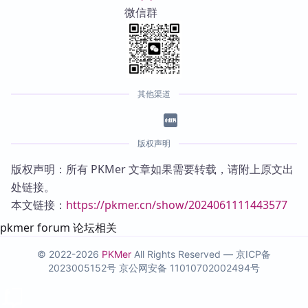
微信群
其他渠道
版权声明
版权声明：所有 PKMer 文章如果需要转载，请附上原文出
处链接。
本文链接：
https://pkmer.cn/show/2024061111443577
pkmer forum 论坛相关
© 2022-2026
PKMer
All Rights Reserved —
京ICP备
2023005152号
京公网安备 11010702002494号