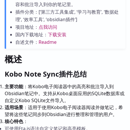
容和批注导入到你的笔记里。
插件分类：[‘第三方工具集成’, ‘学习与教育’, ‘数据处
理’, ‘效率工具’, ‘obsidian插件’]
项目地址：
点我访问
国内下载地址：
下载安装
自述文件：
Readme
概述
Kobo Note Sync插件总结
主要功能
：将Kobo电子阅读器中的高亮和批注导入到
Obsidian笔记中。支持从Kobo桌面应用的SQLite数据库或
自定义Kobo SQLite文件导入。
适用场景
：适用于使用Kobo电子阅读器阅读并做笔记，希
望将这些笔记同步到Obsidian进行整理和管理的用户。
核心特色
：
可使用Eta.js语法自定义笔记和高亮模板。