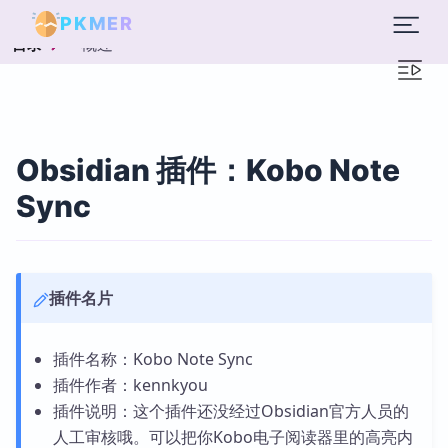
PKMER
概述
目录
Obsidian 插件：Kobo Note
Sync
插件名片
插件名称：Kobo Note Sync
插件作者：kennkyou
插件说明：这个插件还没经过Obsidian官方人员的
人工审核哦。可以把你Kobo电子阅读器里的高亮内