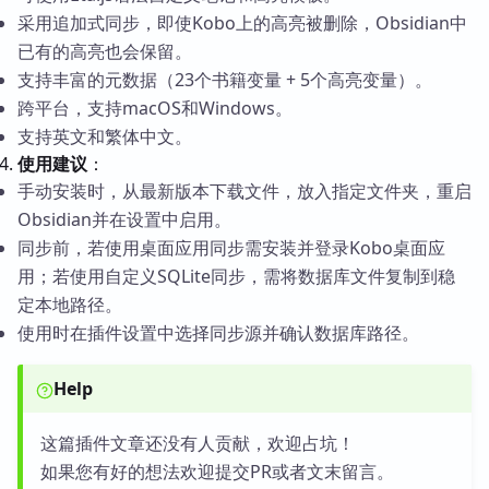
采用追加式同步，即使Kobo上的高亮被删除，Obsidian中
已有的高亮也会保留。
支持丰富的元数据（23个书籍变量 + 5个高亮变量）。
跨平台，支持macOS和Windows。
支持英文和繁体中文。
使用建议
：
手动安装时，从最新版本下载文件，放入指定文件夹，重启
Obsidian并在设置中启用。
同步前，若使用桌面应用同步需安装并登录Kobo桌面应
用；若使用自定义SQLite同步，需将数据库文件复制到稳
定本地路径。
使用时在插件设置中选择同步源并确认数据库路径。
Help
这篇插件文章还没有人贡献，欢迎占坑！
如果您有好的想法欢迎提交PR或者文末留言。