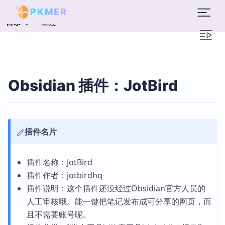
PKMER
概述
目录
Obsidian 插件：JotBird
插件名片
插件名称：JotBird
插件作者：jotbirdhq
插件说明：这个插件还没经过Obsidian官方人员的
人工审核哦。能一键把笔记发布成可分享的网页，而
且不需要账号呢。