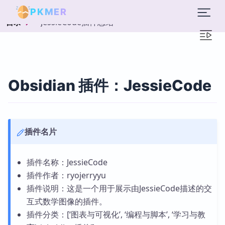
PKMER
JessieCode插件总结
目录
Obsidian 插件：JessieCode
插件名片
插件名称：JessieCode
插件作者：ryojerryyu
插件说明：这是一个用于展示由JessieCode描述的交
互式数学图像的插件。
插件分类：[‘图表与可视化’, ‘编程与脚本’, ‘学习与教