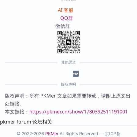
AI 客服
QQ群
微信群
其他渠道
版权声明
版权声明：所有 PKMer 文章如果需要转载，请附上原文出
处链接。
本文链接：
https://pkmer.cn/show/1780392511191001
pkmer forum 论坛相关
© 2022-2026
PKMer
All Rights Reserved —
京ICP备