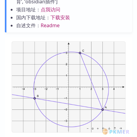
育’, ‘obsidian插件’]
项目地址：
点我访问
国内下载地址：
下载安装
自述文件：
Readme