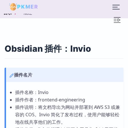
PKMER
概述
目录
Obsidian 插件：Invio
插件名片
插件名称：Invio
插件作者：frontend-engineering
插件说明：将文档导出为网站并部署到 AWS S3 或兼
容的 COS。Invio 简化了发布过程，使用户能够轻松
地在线共享他们的工作。