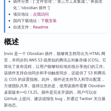
插件分类：[’ 文件管理 ’, ’ 第三方工具集成 ’, ’ 界面优
化 ’, ‘obsidian 插件 ‘]
项目地址：
点我访问
国内下载地址：
下载安装
自述文件：
Readme
概述
Invio 是一个 Obsidian 插件，能够将文档导出为 HTML 网
页，并同步到 AWS S3 或类似的腾讯云对象存储 (COS)。它
简化了发布流程，让用户能够轻松地在线分享他们的工作。
该插件支持自动同步和手动触发同步，还提供了 S3 和腾讯
云 COS 的设置指南。此外，插件还支持导入和导出配置，
方便团队共享。值得注意的是，使用该插件需要 Obsidian
桌面版本>=0.13.25。插件是完全开源的，用户可以在
GitHub 上提问、建议或报告 bug，并通过 Twitter 关注最
新动态。