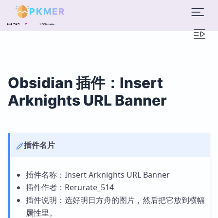
PKMER
概述
目录
Obsidian 插件：Insert
Arknights URL Banner
插件名片
插件名称：Insert Arknights URL Banner
插件作者：Rerurate_514
插件说明：选好明日方舟的图片，然后把它放到横幅
属性里。