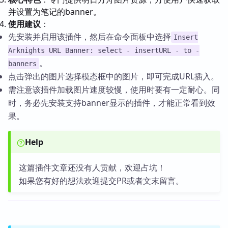
并设置为笔记的banner。
使用建议
：
先安装并启用该插件，然后在命令面板中选择
Insert
Arknights URL Banner: select - insertURL - to -
。
banners
点击弹出的图片选择模态框中的图片，即可完成URL插入。
需注意该插件加载图片速度较慢，使用时要有一定耐心。同
时，务必先安装支持banner显示的插件，才能正常看到效
果。
Help
这篇插件文章还没有人贡献，欢迎占坑！
如果您有好的想法欢迎提交PR或者文末留言。