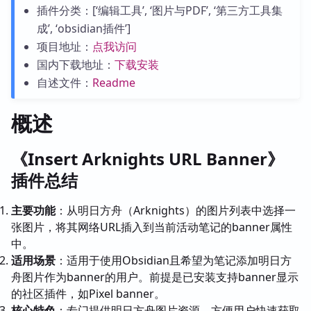
插件分类：[‘编辑工具’, ‘图片与PDF’, ‘第三方工具集
成’, ‘obsidian插件’]
项目地址：
点我访问
国内下载地址：
下载安装
自述文件：
Readme
概述
《Insert Arknights URL Banner》
插件总结
主要功能
：从明日方舟（Arknights）的图片列表中选择一
张图片，将其网络URL插入到当前活动笔记的banner属性
中。
适用场景
：适用于使用Obsidian且希望为笔记添加明日方
舟图片作为banner的用户。前提是已安装支持banner显示
的社区插件，如Pixel banner。
核心特色
：专门提供明日方舟图片资源，方便用户快速获取