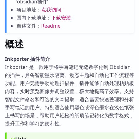
‘obsidian插件’]
项目地址：
点我访问
国内下载地址：
下载安装
自述文件：
Readme
概述
Inkporter 插件简介
Inkporter 是一款用于将手写笔记无缝数字化到 Obsidian
的插件，具备智能墨水隔离、动态主题和自动化工作流程等
功能。用户无需手动处理扫描件，插件能够自动处理粘贴板
内容，实时预览图像并调整设置，极大地提高了效率。支持
智能文件命名和可选的文本提取，适合需要快速整理和分析
手写笔记的用户。特别适合使用黑色或深色墨水在浅色纸张
上书写的场景，帮助用户轻松将纸质笔记转化为数字格式，
提升工作和学习的便利性。