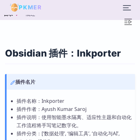
PKMER
概述
目录
Obsidian 插件：Inkporter
插件名片
插件名称：Inkporter
插件作者：Ayush Kumar Saroj
插件说明：使用智能墨水隔离、适应性主题和自动化
工作流程将手写笔记数字化。
插件分类：[‘数据处理’, ‘编辑工具’, ‘自动化与AI’,