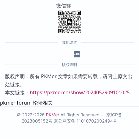
微信群
其他渠道
版权声明
版权声明：所有 PKMer 文章如果需要转载，请附上原文出
处链接。
本文链接：
https://pkmer.cn/show/2024052909101025
pkmer forum 论坛相关
© 2022-2026
PKMer
All Rights Reserved —
京ICP备
2023005152号
京公网安备 11010702002494号