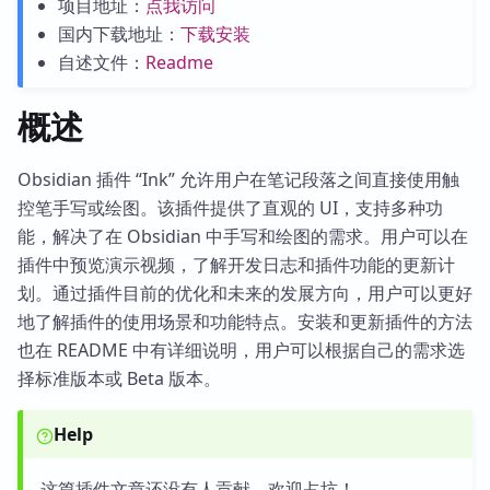
项目地址：
点我访问
国内下载地址：
下载安装
自述文件：
Readme
概述
Obsidian 插件 “Ink” 允许用户在笔记段落之间直接使用触
控笔手写或绘图。该插件提供了直观的 UI，支持多种功
能，解决了在 Obsidian 中手写和绘图的需求。用户可以在
插件中预览演示视频，了解开发日志和插件功能的更新计
划。通过插件目前的优化和未来的发展方向，用户可以更好
地了解插件的使用场景和功能特点。安装和更新插件的方法
也在 README 中有详细说明，用户可以根据自己的需求选
择标准版本或 Beta 版本。
Help
这篇插件文章还没有人贡献，欢迎占坑！