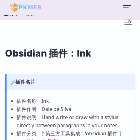
PKMER
概述
目录
Obsidian 插件：Ink
插件名片
插件名称：Ink
插件作者：Dale de Silva
插件说明：Hand write or draw with a stylus
directly between paragraphs in your notes.
插件分类：[’ 第三方工具集成 ’, ‘obsidian 插件 ‘]