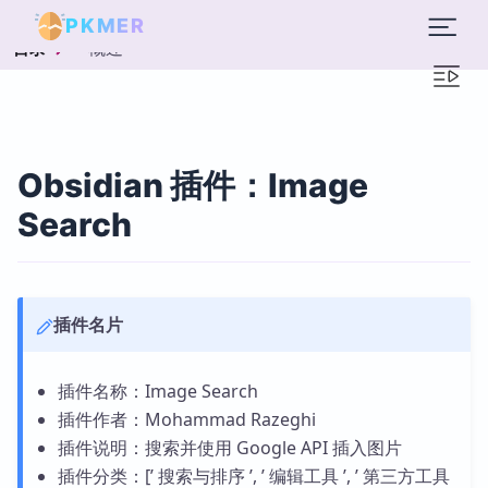
PKMER
概述
目录
Obsidian 插件：Image
Search
插件名片
插件名称：Image Search
插件作者：Mohammad Razeghi
插件说明：搜索并使用 Google API 插入图片
插件分类：[’ 搜索与排序 ’, ’ 编辑工具 ’, ’ 第三方工具