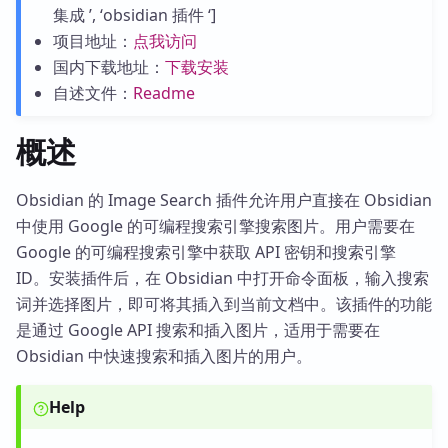
集成 ’, ‘obsidian 插件 ‘]
项目地址：
点我访问
国内下载地址：
下载安装
自述文件：
Readme
概述
Obsidian 的 Image Search 插件允许用户直接在 Obsidian
中使用 Google 的可编程搜索引擎搜索图片。用户需要在
Google 的可编程搜索引擎中获取 API 密钥和搜索引擎
ID。安装插件后，在 Obsidian 中打开命令面板，输入搜索
词并选择图片，即可将其插入到当前文档中。该插件的功能
是通过 Google API 搜索和插入图片，适用于需要在
Obsidian 中快速搜索和插入图片的用户。
Help