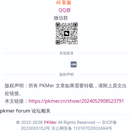
AI 客服
QQ群
微信群
其他渠道
版权声明
版权声明：所有 PKMer 文章如果需要转载，请附上原文出
处链接。
本文链接：
https://pkmer.cn/show/2024052908523791
pkmer forum 论坛相关
© 2022-2026
PKMer
All Rights Reserved —
京ICP备
2023005152号
京公网安备 11010702002494号