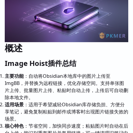
概述
Image Hoist插件总结
主要功能
：自动将Obsidian本地库中的图片上传至
ImgBB，并替换为远程链接，优化存储空间。支持单张图
片上传、批量图片上传、粘贴时自动上传，上传后可自动删
除本地文件。
适用场景
：适用于希望减轻Obsidian库存储负担、方便分
享笔记，避免复制粘贴到邮件或博客时出现图片链接失效的
场景。
核心特色
：节省空间，加快同步速度；粘贴图片时自动在后