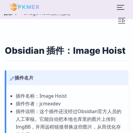
PKMER
Image Hoist插件总结
目录
Obsidian 插件：Image Hoist
插件名片
插件名称：Image Hoist
插件作者：jcmexdev
插件说明：这个插件还没经过Obsidian官方人员的
人工审核。它能自动把本地仓库里的图片上传到
ImgBB，并用远程链接替换这些图片，从而优化存