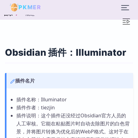
PKMER
概述
目录
Obsidian 插件：Illuminator
插件名片
插件名称：Illuminator
插件作者：tiezjin
插件说明：这个插件还没经过Obsidian官方人员的
人工审核。它能在粘贴图片时自动去除图片的白色背
景，并将图片转换为优化后的WebP格式。这对于在