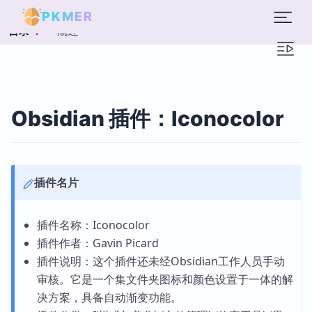
PKMER
概述
目录
Obsidian 插件：Iconocolor
插件名片
插件名称：Iconocolor
插件作者：Gavin Picard
插件说明：这个插件还未经Obsidian工作人员手动
审核。它是一个集文件夹图标和颜色设置于一体的解
决方案，具备自动渐变功能。