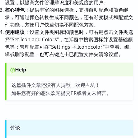
设置，以提高文件管理辨识度和美观度的用户。
核心特色
：提供丰富的图标选择，支持自动配色和颜色继
承，可通过颜色转换生成不同颜色，还有渐变模式和配置文
件功能，方便用户快速切换不同配色方案。
使用建议
：设置文件夹图标和颜色时，可右键点击文件夹选
择“Set Icon and Colors”，在弹窗中搜索图标并设置基础颜
色等；管理配置可在“Settings → Iconocolor”中查看、编
辑或删除配置，也可右键点击已配置文件夹清除设置。
Help
这篇插件文章还没有人贡献，欢迎占坑！
如果您有好的想法欢迎提交PR或者文末留言。
讨论