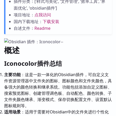
插件分类：[‘样式与美化’, ‘文件管理’, ‘效率工具’, ‘界
面优化’, ‘obsidian插件’]
项目地址：
点我访问
国内下载地址：
下载安装
自述文件：
Readme
概述
Iconocolor插件总结
主要功能
：这是一款一体化的Obsidian插件，可自定义文
件资源管理器中文件夹的图标、图标颜色和文件夹颜色，具
备强大的颜色转换和继承系统。功能包括添加自定义图标、
搜索预览图标、创建管理调色板、自动配色、颜色转换、子
文件夹颜色继承、渐变模式、保存切换配置文件、设置默认
图标规则等。
适用场景
：适用于需要对Obsidian中的文件夹进行个性化