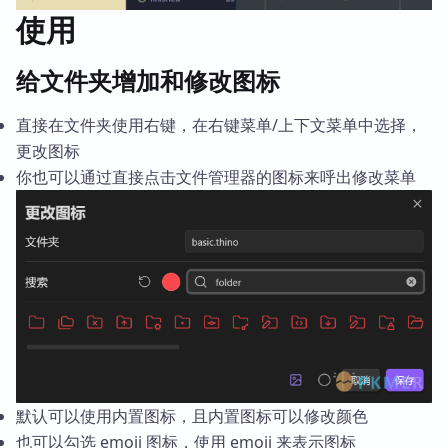
使用
给文件夹增加和修改图标
直接在文件夹使用右键，在右键菜单/上下文菜单中选择，
更改图标
你也可以通过直接点击文件管理器的图标来呼出修改菜单
默认可以使用内置图标，且内置图标可以修改颜色
也可以勾选 emoji 图标，使用 emoji 来表示图标