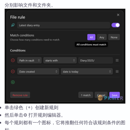
分别影响文件和文件夹。
单击绿色（+）创建新规则
然后单击⚙️ 打开规则编辑器。
每个规则都有一个图标，它将推翻任何符合该规则条件的图