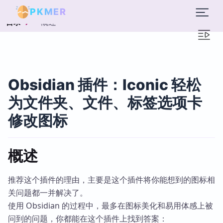
PKMER
概述
目录
Obsidian 插件：Iconic 轻松
为文件夹、文件、标签选项卡
修改图标
概述
推荐这个插件的理由，主要是这个插件将你能想到的图标相
关问题都一并解决了。
使用 Obsidian 的过程中，最多在图标美化和易用体感上被
问到的问题，你都能在这个插件上找到答案：