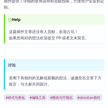
插件提供了详细的使用说明和贡献指南，方便用户安装和定
制。
Help
这篇插件文章还没有人贡献，欢迎占坑！
如果您有好的想法欢迎提交 PR 或者文末留言。
讨论
若阁下有独到的见解或新颖的想法，诚邀您在文章下方
留言，与大家共同探讨。
#
样式与美化
#
编辑工具
#
图表与可视化
#
obsidian插件