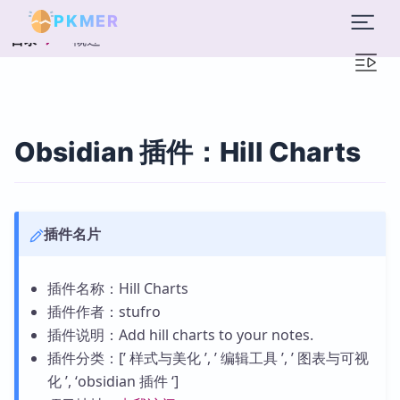
PKMER
概述
目录
Obsidian 插件：Hill Charts
插件名片
插件名称：Hill Charts
插件作者：stufro
插件说明：Add hill charts to your notes.
插件分类：[’ 样式与美化 ’, ’ 编辑工具 ’, ’ 图表与可视
化 ’, ‘obsidian 插件 ‘]