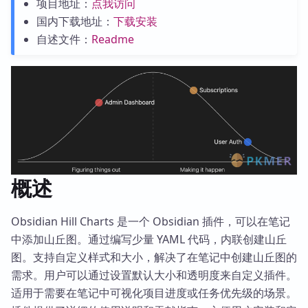
项目地址：
点我访问
国内下载地址：
下载安装
自述文件：
Readme
概述
Obsidian Hill Charts 是一个 Obsidian 插件，可以在笔记
中添加山丘图。通过编写少量 YAML 代码，内联创建山丘
图。支持自定义样式和大小，解决了在笔记中创建山丘图的
需求。用户可以通过设置默认大小和透明度来自定义插件。
适用于需要在笔记中可视化项目进度或任务优先级的场景。