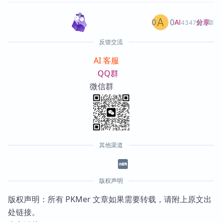
0
0
分享
AI
4347篇文章
反馈交流
AI 客服
QQ群
微信群
其他渠道
版权声明
版权声明：所有 PKMer 文章如果需要转载，请附上原文出
处链接。