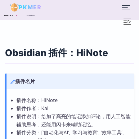
PKMER
概述
目录
Obsidian 插件：HiNote
插件名片
插件名称：HiNote
插件作者：Kai
插件说明：给加了高亮的笔记添加评论，用人工智能
辅助思考，还能用闪卡来辅助记忆。
插件分类：[‘自动化与AI’, ‘学习与教育’, ‘效率工具’,