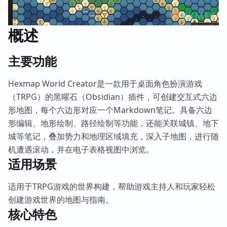
概述
主要功能
Hexmap World Creator是一款用于桌面角色扮演游戏
（TRPG）的黑曜石（Obsidian）插件，可创建交互式六边
形地图，每个六边形对应一个Markdown笔记。具备六边
形编辑、地形绘制、路径绘制等功能，还能关联城镇、地下
城等笔记，叠加势力和地理区域填充，深入子地图，进行随
机遭遇滚动，并在电子表格视图中浏览。
适用场景
适用于TRPG游戏的世界构建，帮助游戏主持人和玩家轻松
创建游戏世界的地图与指南。
核心特色