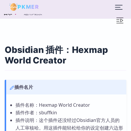
PKMER
适用场景
目录
Obsidian 插件：Hexmap
World Creator
插件名片
插件名称：Hexmap World Creator
插件作者：sbuffkin
插件说明：这个插件还没经过Obsidian官方人员的
人工审核哈。用这插件能轻松给你的设定创建六边形