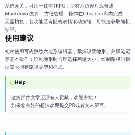
系统无关，可用于任何TRPG；所有六边形对应普通
Markdown文件，方便管理；操作在Obsidian库内完成，
无需切换；各功能区有随机表格滚动按钮，可快速获取随机
结果。
使用建议
初次使用可先熟悉六边形编辑器，掌握设置地形、关联笔记
等基本操作；绘制地形时合理选择画笔大小；绘制路径时根
据需求调整路径类型和样式。
Help
这篇插件文章还没有人贡献，欢迎占坑！
如果您有好的想法欢迎提交PR或者文末留言。