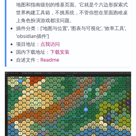
地图和指南级别的维基页面。它就是个六边形探索式
世界构建工具箱，不挑系统，不管你想在里面跑啥桌
上角色扮演游戏都没问题。
插件分类：[‘地图与位置’, ‘图表与可视化’, ‘效率工具’,
‘obsidian插件’]
项目地址：
点我访问
国内下载地址：
下载安装
自述文件：
Readme