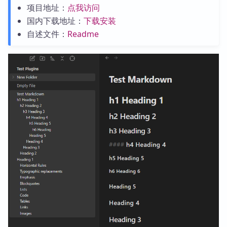
项目地址：
点我访问
国内下载地址：
下载安装
自述文件：
Readme