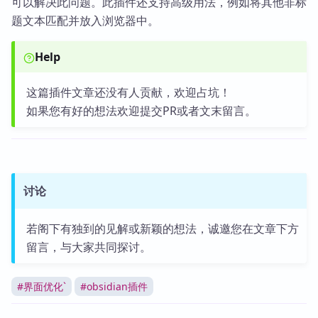
可以解决此问题。此插件还支持高级用法，例如将其他非标
题文本匹配并放入浏览器中。
Help
这篇插件文章还没有人贡献，欢迎占坑！
如果您有好的想法欢迎提交PR或者文末留言。
讨论
若阁下有独到的见解或新颖的想法，诚邀您在文章下方
留言，与大家共同探讨。
#
界面优化`
#
obsidian插件