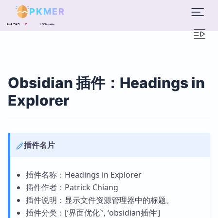
PKMER
概述
目录
Obsidian 插件：Headings in
Explorer
插件名片
插件名称：Headings in Explorer
插件作者：Patrick Chiang
插件说明：显示文件资源管理器中的标题。
插件分类：[‘界面优化`’, ‘obsidian插件’]